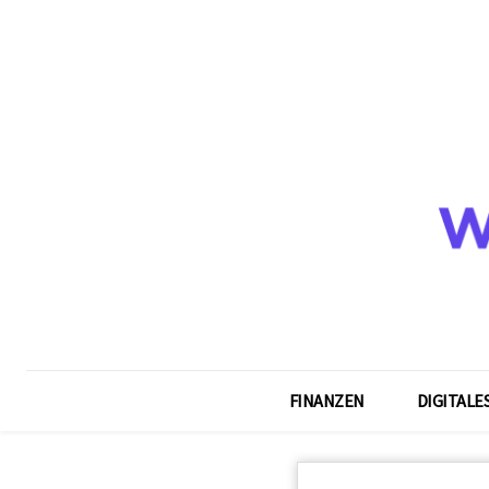
FINANZEN
DIGITALE