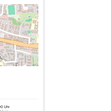
00 Uhr