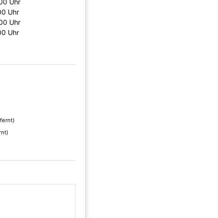
00 Uhr
00 Uhr
00 Uhr
00 Uhr
fernt)
rnt)