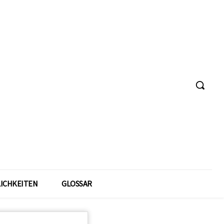
ICHKEITEN
GLOSSAR