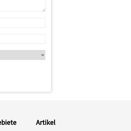
biete
Artikel