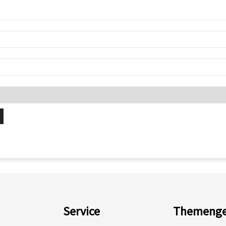
Service
Themenge