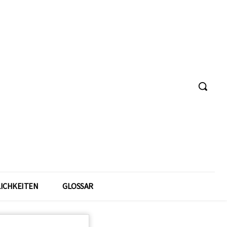
ICHKEITEN
GLOSSAR