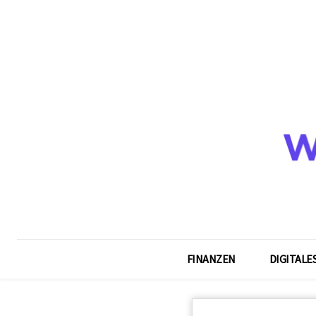
FINANZEN
DIGITALE