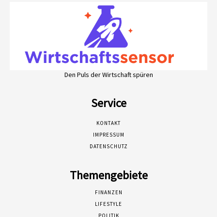
Den Puls der Wirtschaft spüren
Service
KONTAKT
IMPRESSUM
DATENSCHUTZ
Themengebiete
FINANZEN
LIFESTYLE
POLITIK