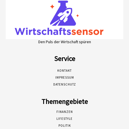
Den Puls der Wirtschaft spüren
Service
KONTAKT
IMPRESSUM
DATENSCHUTZ
Themengebiete
FINANZEN
LIFESTYLE
POLITIK