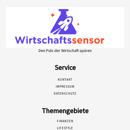
Den Puls der Wirtschaft spüren
Service
KONTAKT
IMPRESSUM
DATENSCHUTZ
Themengebiete
FINANZEN
LIFESTYLE