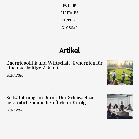
POLITIK
DIGITALES
KARRIERE
GLOSSAR
Artikel
Energiepolitik und Wirtschaft: Synergien für
eine nachhaltige Zukunft
30.07.2026
Selbstführung im Beruf: Der Schlüssel zu
persönlichem und beruflichem Erfolg
30.07.2026