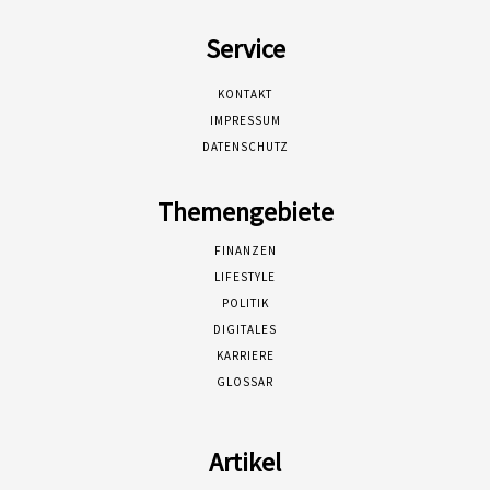
Service
KONTAKT
IMPRESSUM
DATENSCHUTZ
Themengebiete
FINANZEN
LIFESTYLE
POLITIK
DIGITALES
KARRIERE
GLOSSAR
Artikel