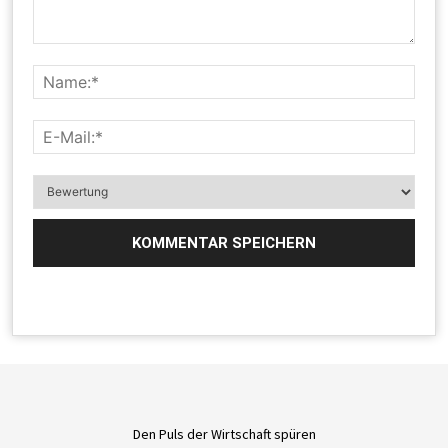
Den Puls der Wirtschaft spüren