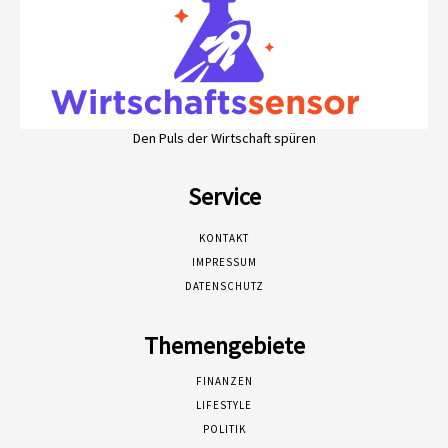
Den Puls der Wirtschaft spüren
Service
KONTAKT
IMPRESSUM
DATENSCHUTZ
Themengebiete
FINANZEN
LIFESTYLE
POLITIK