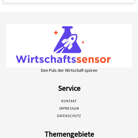
Den Puls der Wirtschaft spüren
Service
KONTAKT
IMPRESSUM
DATENSCHUTZ
Themengebiete