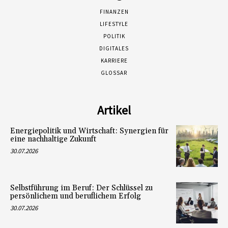
FINANZEN
LIFESTYLE
POLITIK
DIGITALES
KARRIERE
GLOSSAR
Artikel
Energiepolitik und Wirtschaft: Synergien für
eine nachhaltige Zukunft
30.07.2026
Selbstführung im Beruf: Der Schlüssel zu
persönlichem und beruflichem Erfolg
30.07.2026