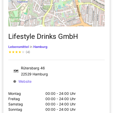
Lifestyle Drinks GmbH
Lebensmittel
in
Hamburg
★
★
★
★
☆
(4)
Rütersbarg 46
🗺
22529 Hamburg
🌐
Website
Montag
00:00 - 24:00 Uhr
Freitag
00:00 - 24:00 Uhr
Samstag
00:00 - 24:00 Uhr
Sonntag
00:00 - 24:00 Uhr