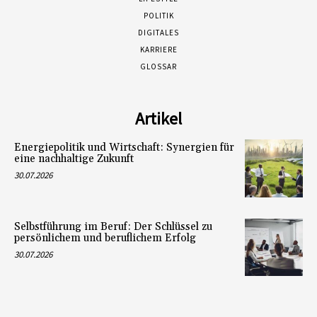
POLITIK
DIGITALES
KARRIERE
GLOSSAR
Artikel
Energiepolitik und Wirtschaft: Synergien für
eine nachhaltige Zukunft
30.07.2026
Selbstführung im Beruf: Der Schlüssel zu
persönlichem und beruflichem Erfolg
30.07.2026