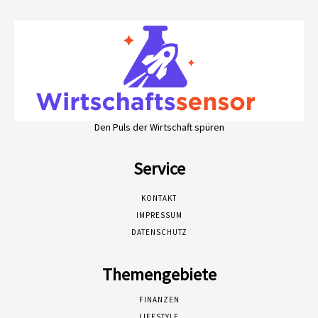
Den Puls der Wirtschaft spüren
Service
KONTAKT
IMPRESSUM
DATENSCHUTZ
Themengebiete
FINANZEN
LIFESTYLE