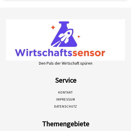
Den Puls der Wirtschaft spüren
Service
KONTAKT
IMPRESSUM
DATENSCHUTZ
Themengebiete