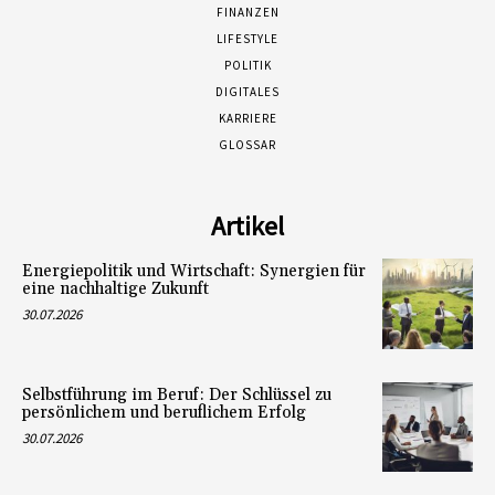
FINANZEN
LIFESTYLE
POLITIK
DIGITALES
KARRIERE
GLOSSAR
Artikel
Energiepolitik und Wirtschaft: Synergien für
eine nachhaltige Zukunft
30.07.2026
Selbstführung im Beruf: Der Schlüssel zu
persönlichem und beruflichem Erfolg
30.07.2026