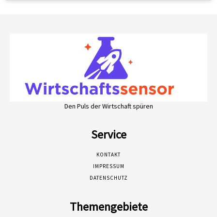
Den Puls der Wirtschaft spüren
Service
KONTAKT
IMPRESSUM
DATENSCHUTZ
Themengebiete