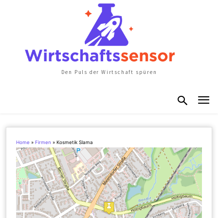
Den Puls der Wirtschaft spüren
Home
»
Firmen
»
Kosmetik Slama