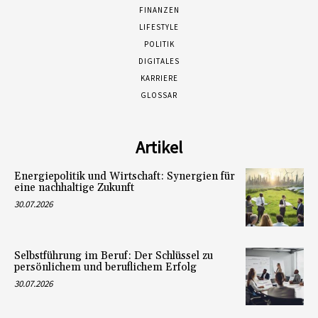
FINANZEN
LIFESTYLE
POLITIK
DIGITALES
KARRIERE
GLOSSAR
Artikel
Energiepolitik und Wirtschaft: Synergien für
eine nachhaltige Zukunft
30.07.2026
Selbstführung im Beruf: Der Schlüssel zu
persönlichem und beruflichem Erfolg
30.07.2026