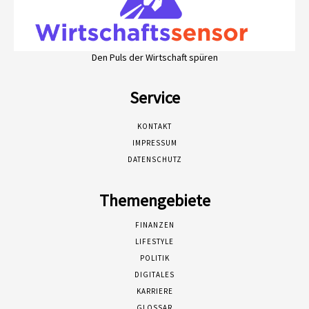
Den Puls der Wirtschaft spüren
Service
KONTAKT
IMPRESSUM
DATENSCHUTZ
Themengebiete
FINANZEN
LIFESTYLE
POLITIK
DIGITALES
KARRIERE
GLOSSAR