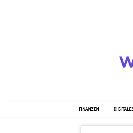
FINANZEN
DIGITALE