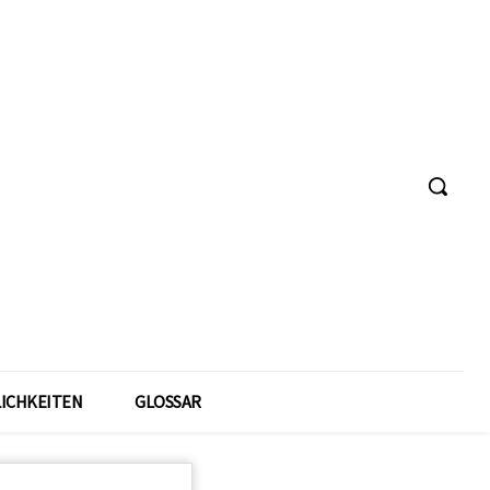
ICHKEITEN
GLOSSAR