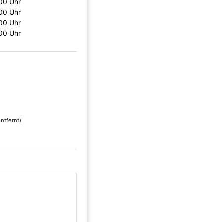
00 Uhr
00 Uhr
00 Uhr
00 Uhr
ntfernt)