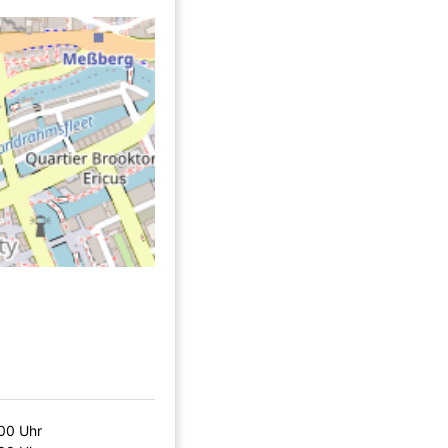
00 Uhr