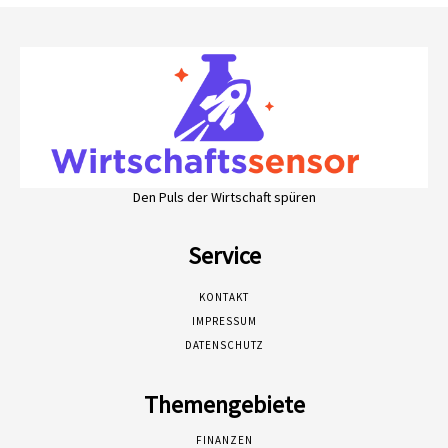
Den Puls der Wirtschaft spüren
Service
KONTAKT
IMPRESSUM
DATENSCHUTZ
Themengebiete
FINANZEN