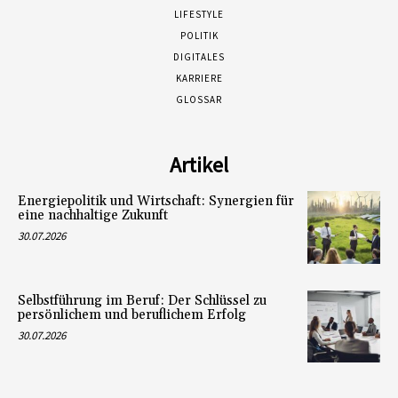
LIFESTYLE
POLITIK
DIGITALES
KARRIERE
GLOSSAR
Artikel
Energiepolitik und Wirtschaft: Synergien für
eine nachhaltige Zukunft
30.07.2026
Selbstführung im Beruf: Der Schlüssel zu
persönlichem und beruflichem Erfolg
30.07.2026