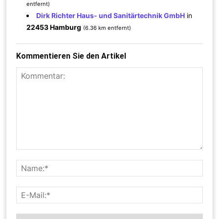
entfernt)
Dirk Richter Haus- und Sanitärtechnik GmbH
in
22453 Hamburg
(6.36 km entfernt)
Kommentieren Sie den Artikel