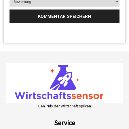
Den Puls der Wirtschaft spüren
Service