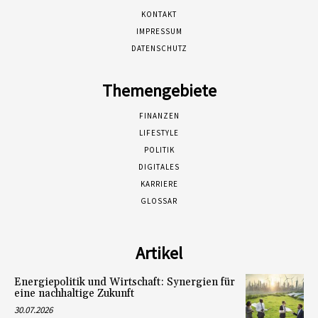
KONTAKT
IMPRESSUM
DATENSCHUTZ
Themengebiete
FINANZEN
LIFESTYLE
POLITIK
DIGITALES
KARRIERE
GLOSSAR
Artikel
Energiepolitik und Wirtschaft: Synergien für
eine nachhaltige Zukunft
30.07.2026