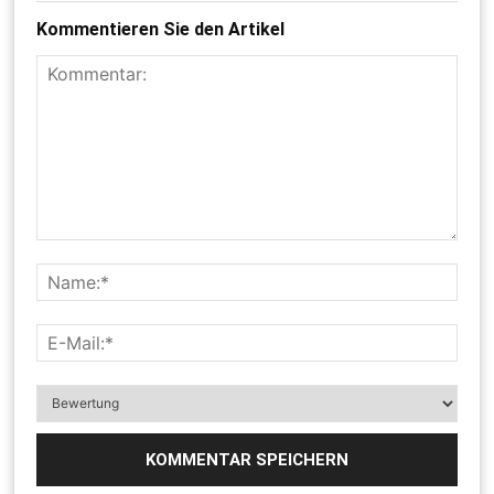
Kommentieren Sie den Artikel