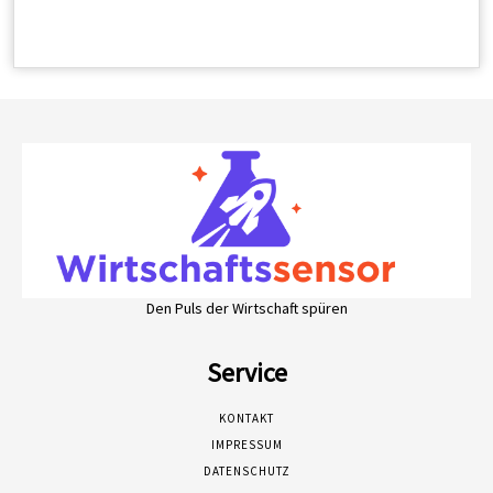
Den Puls der Wirtschaft spüren
Service
KONTAKT
IMPRESSUM
DATENSCHUTZ