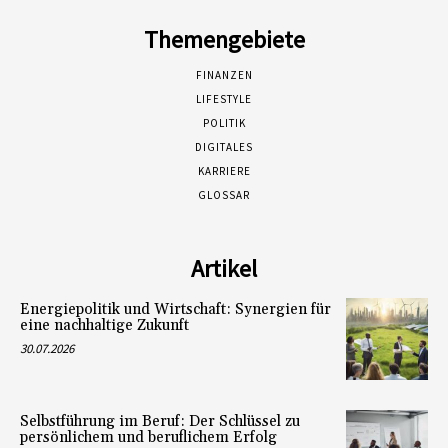
Themengebiete
FINANZEN
LIFESTYLE
POLITIK
DIGITALES
KARRIERE
GLOSSAR
Artikel
Energiepolitik und Wirtschaft: Synergien für
eine nachhaltige Zukunft
30.07.2026
Selbstführung im Beruf: Der Schlüssel zu
persönlichem und beruflichem Erfolg