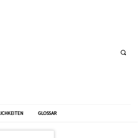
ICHKEITEN
GLOSSAR