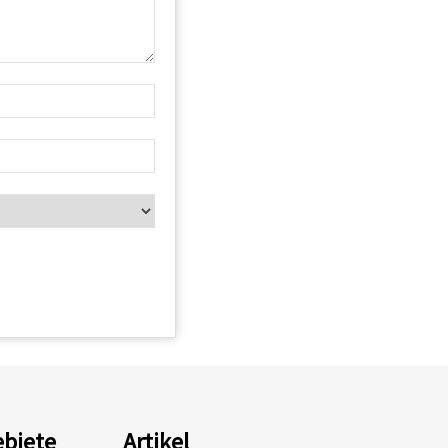
biete
Artikel