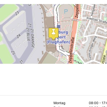
Montag
08:00 - 17