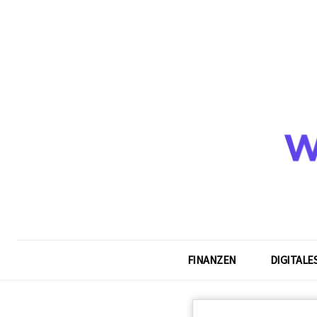
FINANZEN
DIGITALE