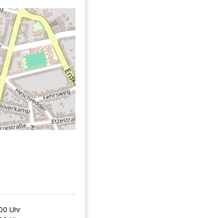
:00 Uhr