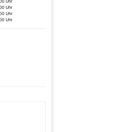
:00 Uhr
:00 Uhr
:00 Uhr
:00 Uhr