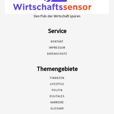
Den Puls der Wirtschaft spüren
Service
KONTAKT
IMPRESSUM
DATENSCHUTZ
Themengebiete
FINANZEN
LIFESTYLE
POLITIK
DIGITALES
KARRIERE
GLOSSAR