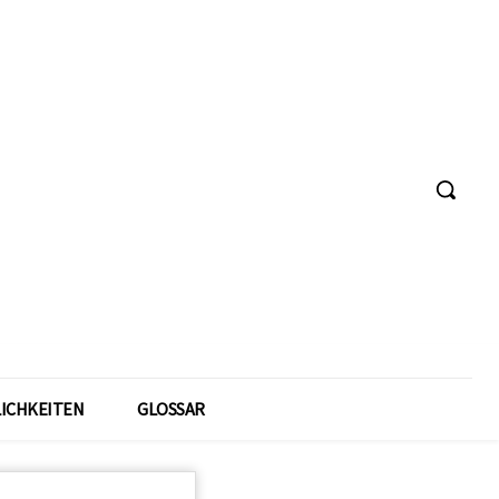
ICHKEITEN
GLOSSAR