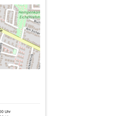
00 Uhr