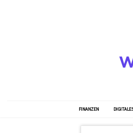
FINANZEN
DIGITALE