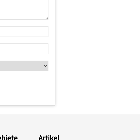
biete
Artikel