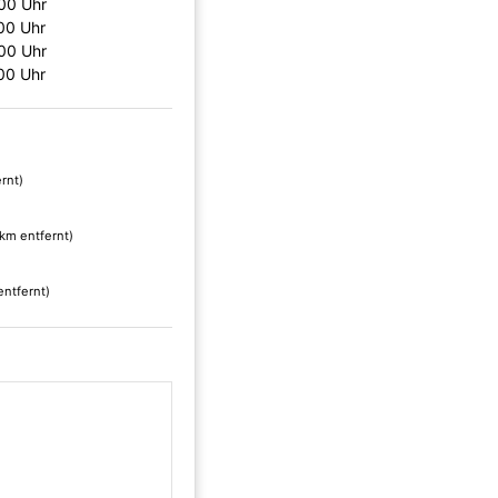
:00 Uhr
00 Uhr
:00 Uhr
00 Uhr
rnt)
 km entfernt)
entfernt)