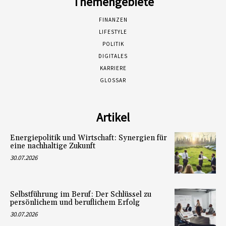
Themengebiete
FINANZEN
LIFESTYLE
POLITIK
DIGITALES
KARRIERE
GLOSSAR
Artikel
Energiepolitik und Wirtschaft: Synergien für
eine nachhaltige Zukunft
30.07.2026
Selbstführung im Beruf: Der Schlüssel zu
persönlichem und beruflichem Erfolg
30.07.2026