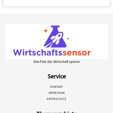
Den Puls der Wirtschaft spüren
Service
KONTAKT
IMPRESSUM
DATENSCHUTZ