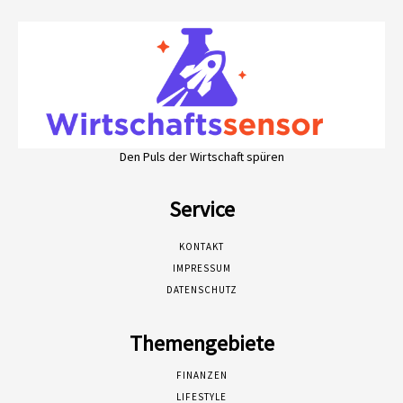
Den Puls der Wirtschaft spüren
Service
KONTAKT
IMPRESSUM
DATENSCHUTZ
Themengebiete
FINANZEN
LIFESTYLE