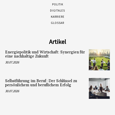
POLITIK
DIGITALES
KARRIERE
GLOSSAR
Artikel
Energiepolitik und Wirtschaft: Synergien für
eine nachhaltige Zukunft
30.07.2026
Selbstführung im Beruf: Der Schlüssel zu
persönlichem und beruflichem Erfolg
30.07.2026