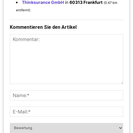
Thinksurance GmbH
in
60313 Frankfurt
(0.47 km
entfernt)
Kommentieren Sie den Artikel