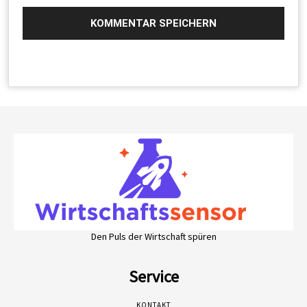
Den Puls der Wirtschaft spüren
Service
KONTAKT