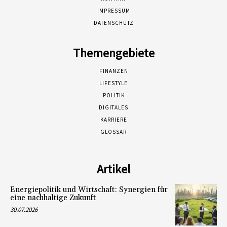
IMPRESSUM
DATENSCHUTZ
Themengebiete
FINANZEN
LIFESTYLE
POLITIK
DIGITALES
KARRIERE
GLOSSAR
Artikel
Energiepolitik und Wirtschaft: Synergien für
eine nachhaltige Zukunft
30.07.2026