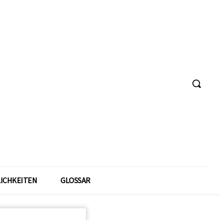
ICHKEITEN
GLOSSAR