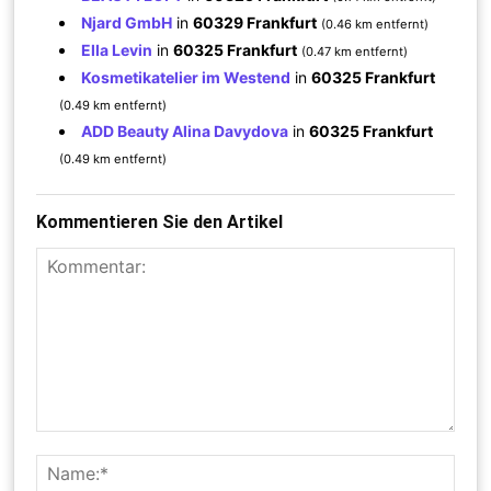
Njard GmbH
in
60329 Frankfurt
(0.46 km entfernt)
Ella Levin
in
60325 Frankfurt
(0.47 km entfernt)
Kosmetikatelier im Westend
in
60325 Frankfurt
(0.49 km entfernt)
ADD Beauty Alina Davydova
in
60325 Frankfurt
(0.49 km entfernt)
Kommentieren Sie den Artikel