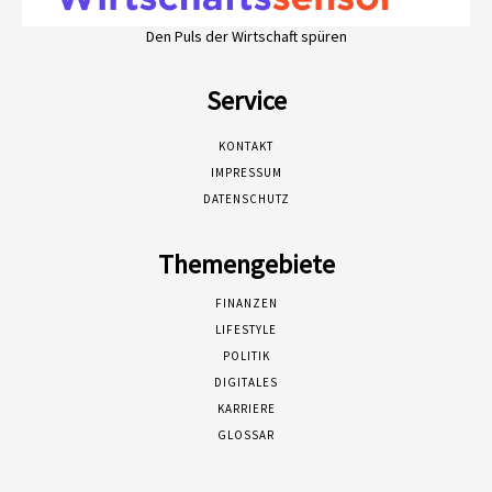
Den Puls der Wirtschaft spüren
Service
KONTAKT
IMPRESSUM
DATENSCHUTZ
Themengebiete
FINANZEN
LIFESTYLE
POLITIK
DIGITALES
KARRIERE
GLOSSAR