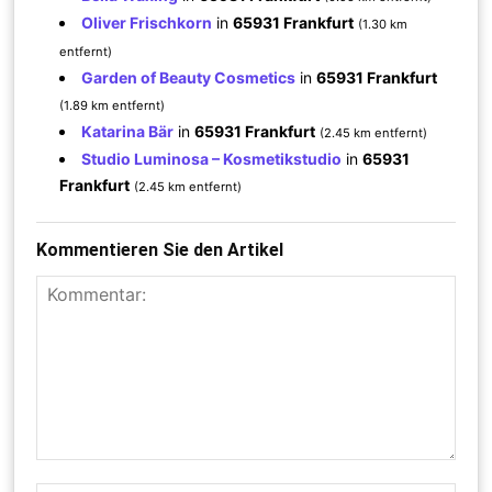
Oliver Frischkorn
in
65931 Frankfurt
(1.30 km
entfernt)
Garden of Beauty Cosmetics
in
65931 Frankfurt
(1.89 km entfernt)
Katarina Bär
in
65931 Frankfurt
(2.45 km entfernt)
Studio Luminosa – Kosmetikstudio
in
65931
Frankfurt
(2.45 km entfernt)
Kommentieren Sie den Artikel