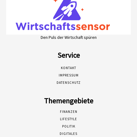
Den Puls der Wirtschaft spüren
Service
KONTAKT
IMPRESSUM
DATENSCHUTZ
Themengebiete
FINANZEN
LIFESTYLE
POLITIK
DIGITALES