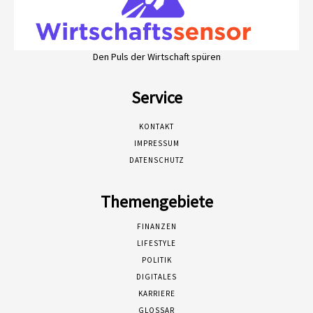
Den Puls der Wirtschaft spüren
Service
KONTAKT
IMPRESSUM
DATENSCHUTZ
Themengebiete
FINANZEN
LIFESTYLE
POLITIK
DIGITALES
KARRIERE
GLOSSAR