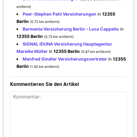
entfernt)
Peer-Stephen Pahl Versicherungen
in
12355
Berlin
(0.72 km entfernt)
Barmenia Versicherung Berlin – Luca Cappello
in
12355 Berlin
(0.73 km entfernt)
SIGNAL IDUNA Versicherung Hauptagentur
Mareike Müller
in
12355 Berlin
(0.87 km entfernt)
Manfred Gindler Versicherungsvertreter
in
12355
Berlin
(1.30 km entfernt)
Kommentieren Sie den Artikel