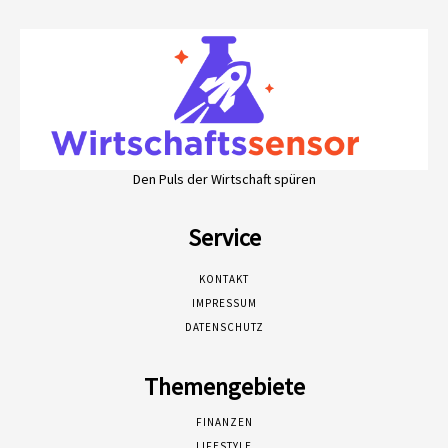
Den Puls der Wirtschaft spüren
Service
KONTAKT
IMPRESSUM
DATENSCHUTZ
Themengebiete
FINANZEN
LIFESTYLE