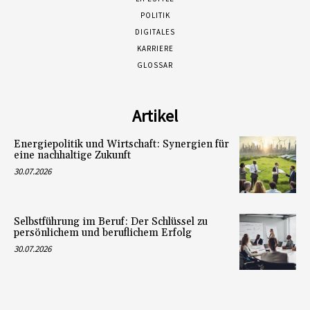
POLITIK
DIGITALES
KARRIERE
GLOSSAR
Artikel
Energiepolitik und Wirtschaft: Synergien für
eine nachhaltige Zukunft
30.07.2026
Selbstführung im Beruf: Der Schlüssel zu
persönlichem und beruflichem Erfolg
30.07.2026