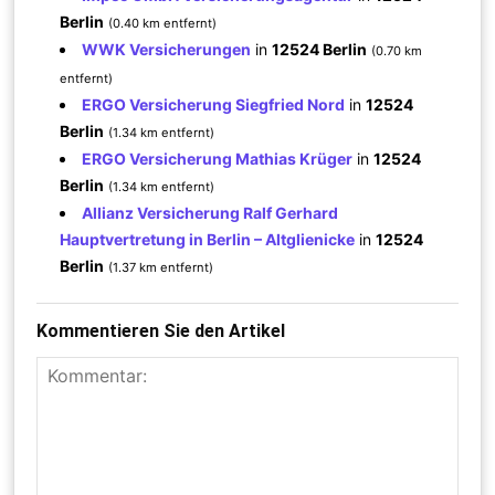
Berlin
(0.40 km entfernt)
WWK Versicherungen
in
12524 Berlin
(0.70 km
entfernt)
ERGO Versicherung Siegfried Nord
in
12524
Berlin
(1.34 km entfernt)
ERGO Versicherung Mathias Krüger
in
12524
Berlin
(1.34 km entfernt)
Allianz Versicherung Ralf Gerhard
Hauptvertretung in Berlin – Altglienicke
in
12524
Berlin
(1.37 km entfernt)
Kommentieren Sie den Artikel