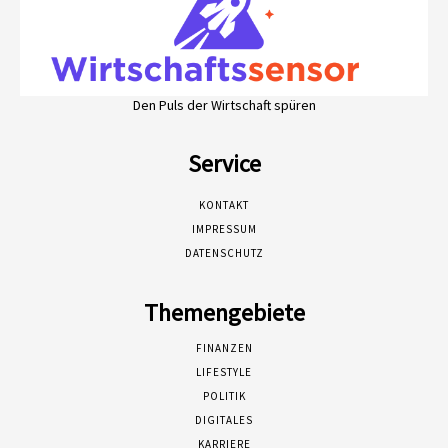
Den Puls der Wirtschaft spüren
Service
KONTAKT
IMPRESSUM
DATENSCHUTZ
Themengebiete
FINANZEN
LIFESTYLE
POLITIK
DIGITALES
KARRIERE