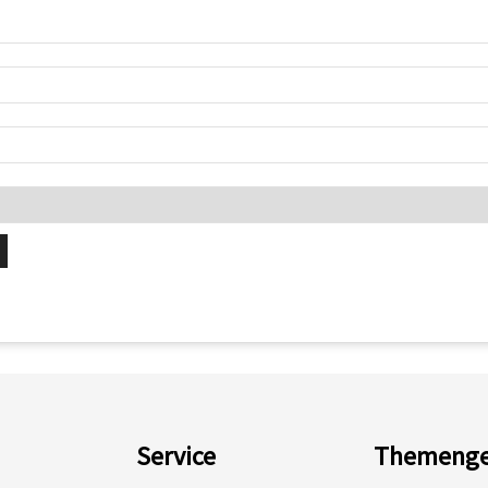
Service
Themenge