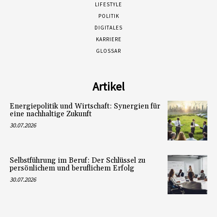
LIFESTYLE
POLITIK
DIGITALES
KARRIERE
GLOSSAR
Artikel
Energiepolitik und Wirtschaft: Synergien für
eine nachhaltige Zukunft
30.07.2026
Selbstführung im Beruf: Der Schlüssel zu
persönlichem und beruflichem Erfolg
30.07.2026