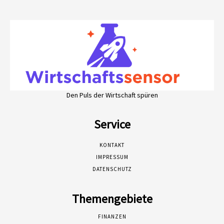
Den Puls der Wirtschaft spüren
Service
KONTAKT
IMPRESSUM
DATENSCHUTZ
Themengebiete
FINANZEN