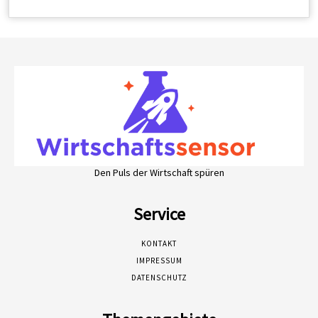
Den Puls der Wirtschaft spüren
Service
KONTAKT
IMPRESSUM
DATENSCHUTZ