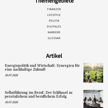
Themengebiete
FINANZEN
LIFESTYLE
POLITIK
DIGITALES
KARRIERE
GLOSSAR
Artikel
Energiepolitik und Wirtschaft: Synergien für
eine nachhaltige Zukunft
30.07.2026
Selbstführung im Beruf: Der Schlüssel zu
persönlichem und beruflichem Erfolg
30.07.2026