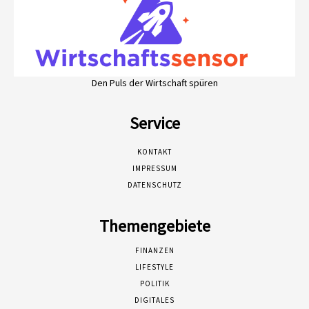
Den Puls der Wirtschaft spüren
Service
KONTAKT
IMPRESSUM
DATENSCHUTZ
Themengebiete
FINANZEN
LIFESTYLE
POLITIK
DIGITALES