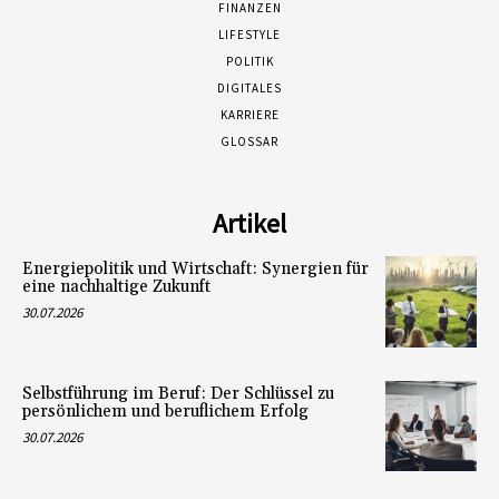
FINANZEN
LIFESTYLE
POLITIK
DIGITALES
KARRIERE
GLOSSAR
Artikel
Energiepolitik und Wirtschaft: Synergien für
eine nachhaltige Zukunft
30.07.2026
Selbstführung im Beruf: Der Schlüssel zu
persönlichem und beruflichem Erfolg
30.07.2026