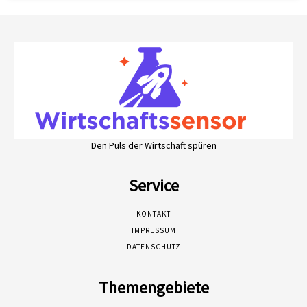
Den Puls der Wirtschaft spüren
Service
KONTAKT
IMPRESSUM
DATENSCHUTZ
Themengebiete