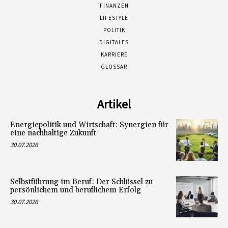
FINANZEN
LIFESTYLE
POLITIK
DIGITALES
KARRIERE
GLOSSAR
Artikel
Energiepolitik und Wirtschaft: Synergien für
eine nachhaltige Zukunft
30.07.2026
Selbstführung im Beruf: Der Schlüssel zu
persönlichem und beruflichem Erfolg
30.07.2026