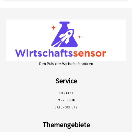
Den Puls der Wirtschaft spüren
Service
KONTAKT
IMPRESSUM
DATENSCHUTZ
Themengebiete