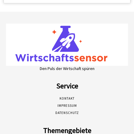
Den Puls der Wirtschaft spüren
Service
KONTAKT
IMPRESSUM
DATENSCHUTZ
Themengebiete