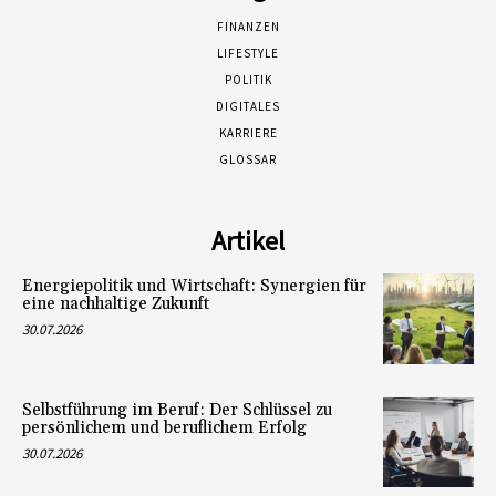
FINANZEN
LIFESTYLE
POLITIK
DIGITALES
KARRIERE
GLOSSAR
Artikel
Energiepolitik und Wirtschaft: Synergien für
eine nachhaltige Zukunft
30.07.2026
Selbstführung im Beruf: Der Schlüssel zu
persönlichem und beruflichem Erfolg
30.07.2026