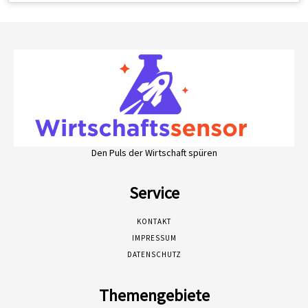
Den Puls der Wirtschaft spüren
Service
KONTAKT
IMPRESSUM
DATENSCHUTZ
Themengebiete