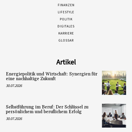
FINANZEN
LIFESTYLE
POLITIK
DIGITALES
KARRIERE
GLOSSAR
Artikel
Energiepolitik und Wirtschaft: Synergien für
eine nachhaltige Zukunft
30.07.2026
Selbstführung im Beruf: Der Schlüssel zu
persönlichem und beruflichem Erfolg
30.07.2026