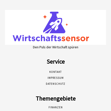
Den Puls der Wirtschaft spüren
Service
KONTAKT
IMPRESSUM
DATENSCHUTZ
Themengebiete
FINANZEN