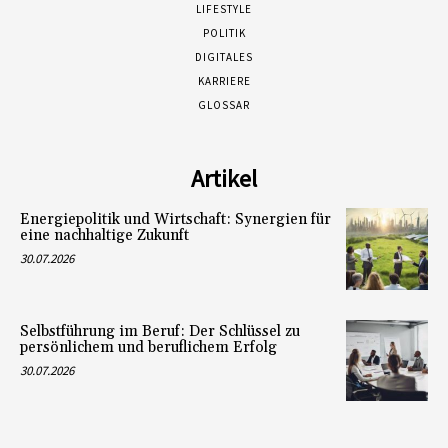
LIFESTYLE
POLITIK
DIGITALES
KARRIERE
GLOSSAR
Artikel
Energiepolitik und Wirtschaft: Synergien für
eine nachhaltige Zukunft
30.07.2026
Selbstführung im Beruf: Der Schlüssel zu
persönlichem und beruflichem Erfolg
30.07.2026