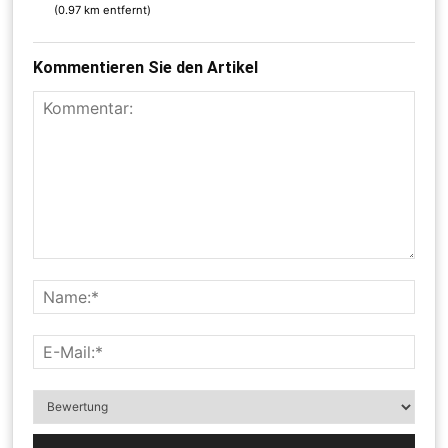
(0.97 km entfernt)
Kommentieren Sie den Artikel