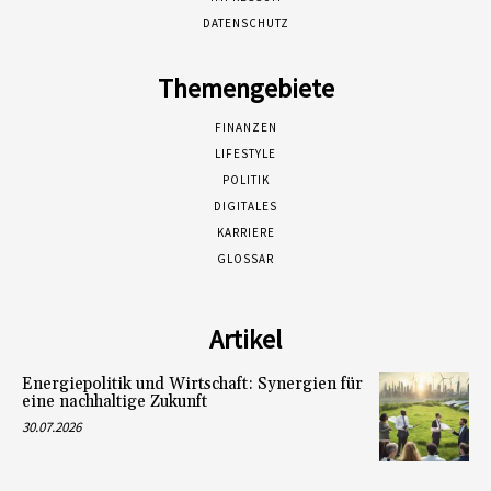
DATENSCHUTZ
Themengebiete
FINANZEN
LIFESTYLE
POLITIK
DIGITALES
KARRIERE
GLOSSAR
Artikel
Energiepolitik und Wirtschaft: Synergien für
eine nachhaltige Zukunft
30.07.2026