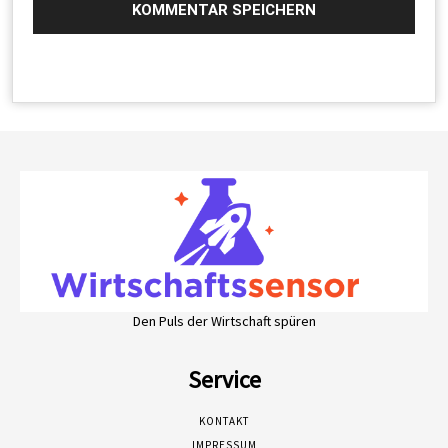
Den Puls der Wirtschaft spüren
Service
KONTAKT
IMPRESSUM