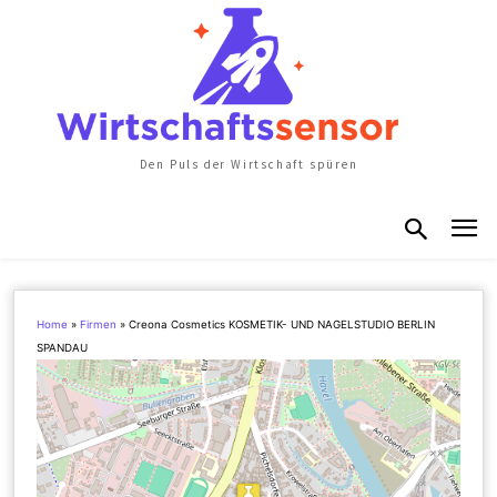
Den Puls der Wirtschaft spüren
Home
»
Firmen
»
Creona Cosmetics KOSMETIK- UND NAGELSTUDIO BERLIN
SPANDAU