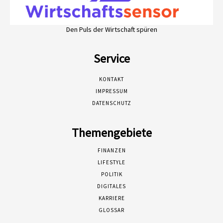
Den Puls der Wirtschaft spüren
Service
KONTAKT
IMPRESSUM
DATENSCHUTZ
Themengebiete
FINANZEN
LIFESTYLE
POLITIK
DIGITALES
KARRIERE
GLOSSAR