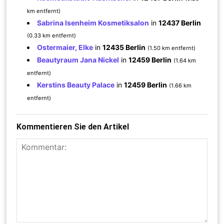
km entfernt)
Sabrina Isenheim Kosmetiksalon
in
12437 Berlin
(0.33 km entfernt)
Ostermaier, Elke
in
12435 Berlin
(1.50 km entfernt)
Beautyraum Jana Nickel
in
12459 Berlin
(1.64 km
entfernt)
Kerstins Beauty Palace
in
12459 Berlin
(1.66 km
entfernt)
Kommentieren Sie den Artikel