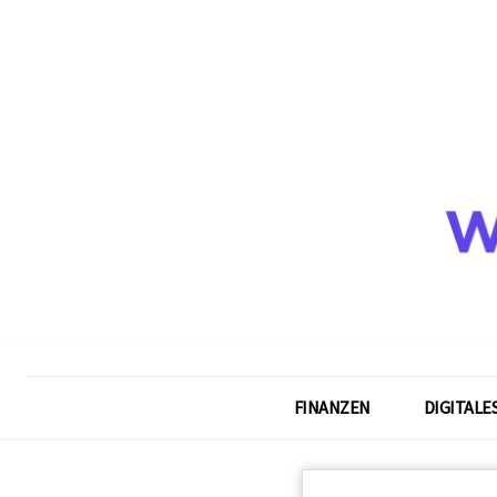
FINANZEN
DIGITALE