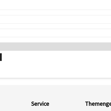
Service
Themenge