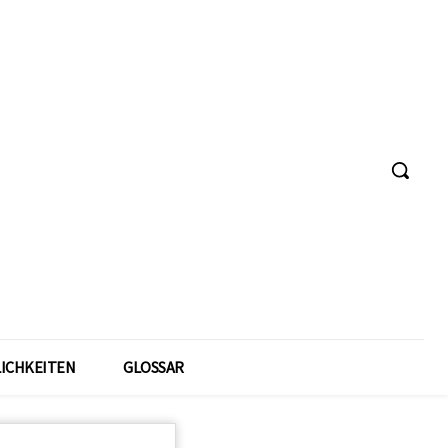
ICHKEITEN
GLOSSAR