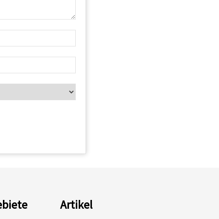
biete
Artikel