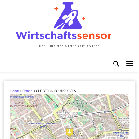
Den Puls der Wirtschaft spüren
Home
»
Firmen
»
OLE BERLIN BOUTIQUE SPA