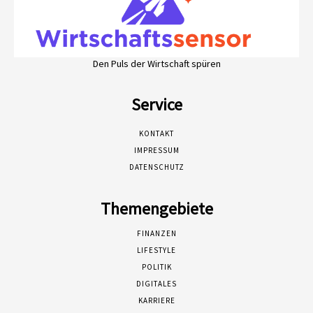
Den Puls der Wirtschaft spüren
Service
KONTAKT
IMPRESSUM
DATENSCHUTZ
Themengebiete
FINANZEN
LIFESTYLE
POLITIK
DIGITALES
KARRIERE