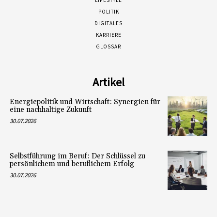
LIFESTYLE
POLITIK
DIGITALES
KARRIERE
GLOSSAR
Artikel
Energiepolitik und Wirtschaft: Synergien für
eine nachhaltige Zukunft
30.07.2026
Selbstführung im Beruf: Der Schlüssel zu
persönlichem und beruflichem Erfolg
30.07.2026