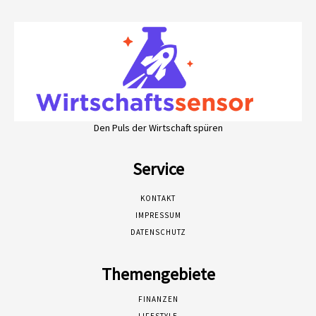
Den Puls der Wirtschaft spüren
Service
KONTAKT
IMPRESSUM
DATENSCHUTZ
Themengebiete
FINANZEN