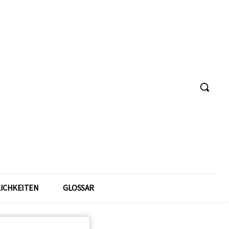
ICHKEITEN
GLOSSAR