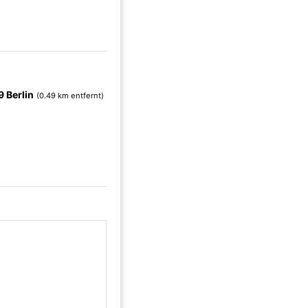
 Berlin
(0.49 km entfernt)