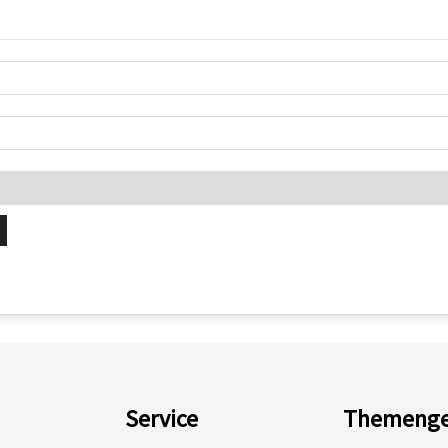
Service
Themenge