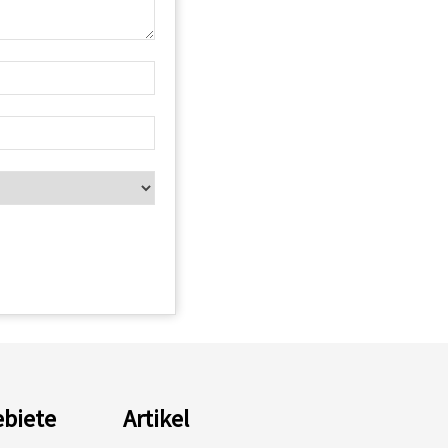
biete
Artikel