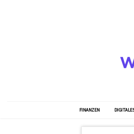
FINANZEN
DIGITALE