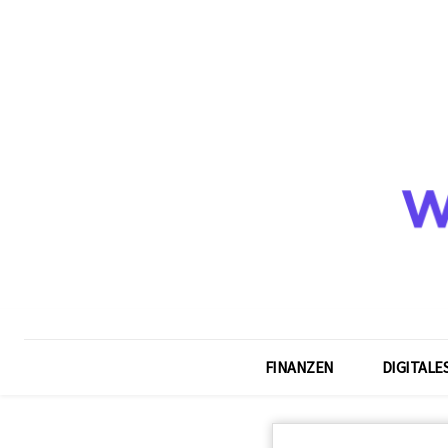
FINANZEN
DIGITALE