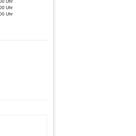
:00 Uhr
:00 Uhr
:00 Uhr