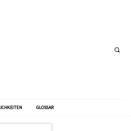
ICHKEITEN
GLOSSAR