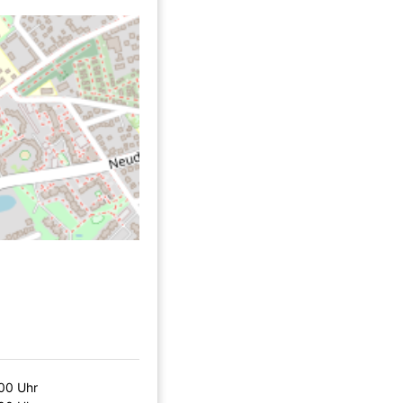
:00 Uhr