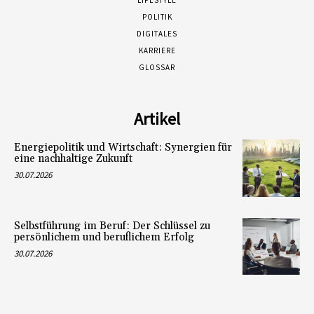
LIFESTYLE
POLITIK
DIGITALES
KARRIERE
GLOSSAR
Artikel
Energiepolitik und Wirtschaft: Synergien für
eine nachhaltige Zukunft
30.07.2026
Selbstführung im Beruf: Der Schlüssel zu
persönlichem und beruflichem Erfolg
30.07.2026