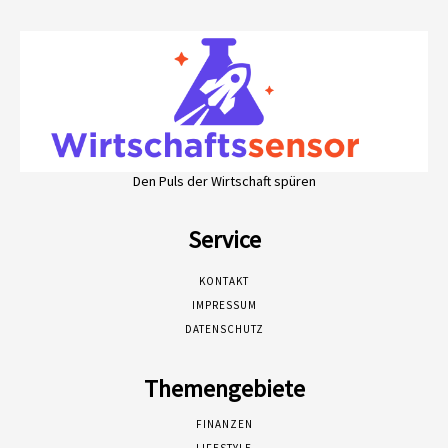
Den Puls der Wirtschaft spüren
Service
KONTAKT
IMPRESSUM
DATENSCHUTZ
Themengebiete
FINANZEN