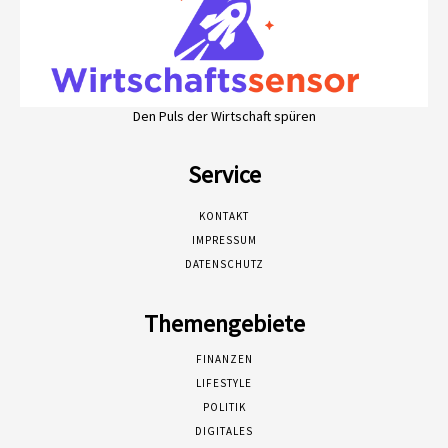
Den Puls der Wirtschaft spüren
Service
KONTAKT
IMPRESSUM
DATENSCHUTZ
Themengebiete
FINANZEN
LIFESTYLE
POLITIK
DIGITALES