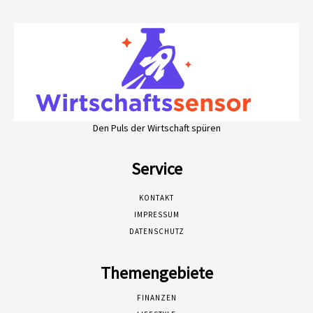
Den Puls der Wirtschaft spüren
Service
KONTAKT
IMPRESSUM
DATENSCHUTZ
Themengebiete
FINANZEN