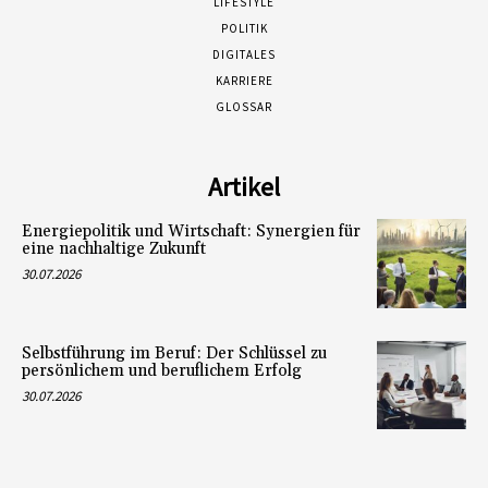
LIFESTYLE
POLITIK
DIGITALES
KARRIERE
GLOSSAR
Artikel
Energiepolitik und Wirtschaft: Synergien für
eine nachhaltige Zukunft
30.07.2026
Selbstführung im Beruf: Der Schlüssel zu
persönlichem und beruflichem Erfolg
30.07.2026