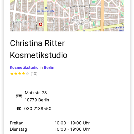
Christina Ritter
Kosmetikstudio
Kosmetikstudio
in
Berlin
★
★
★
★
☆
(10)
Motzstr. 78
🗺
10779 Berlin
☎
030 2138550
Freitag
10:00 - 19:00 Uhr
Dienstag
10:00 - 19:00 Uhr