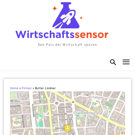
Den Puls der Wirtschaft spüren
Home
»
Firmen
»
Butter Lindner