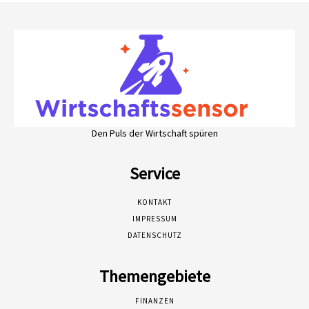
Den Puls der Wirtschaft spüren
Service
KONTAKT
IMPRESSUM
DATENSCHUTZ
Themengebiete
FINANZEN