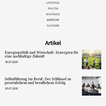
LIFESTYLE
POLITIK
DIGITALES
KARRIERE
GLOSSAR
Artikel
Energiepolitik und Wirtschaft: Synergien für
eine nachhaltige Zukunft
30.07.2026
Selbstführung im Beruf: Der Schlüssel zu
persönlichem und beruflichem Erfolg
30.07.2026