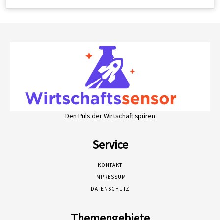
Den Puls der Wirtschaft spüren
Service
KONTAKT
IMPRESSUM
DATENSCHUTZ
Themengebiete