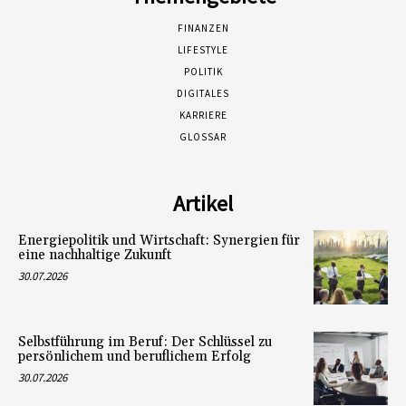
FINANZEN
LIFESTYLE
POLITIK
DIGITALES
KARRIERE
GLOSSAR
Artikel
Energiepolitik und Wirtschaft: Synergien für
eine nachhaltige Zukunft
30.07.2026
Selbstführung im Beruf: Der Schlüssel zu
persönlichem und beruflichem Erfolg
30.07.2026